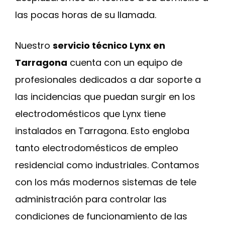
las pocas horas de su llamada.
Nuestro
servicio técnico Lynx en
Tarragona
cuenta con un equipo de
profesionales dedicados a dar soporte a
las incidencias que puedan surgir en los
electrodomésticos que Lynx tiene
instalados en Tarragona. Esto engloba
tanto electrodomésticos de empleo
residencial como industriales. Contamos
con los más modernos sistemas de tele
administración para controlar las
condiciones de funcionamiento de las