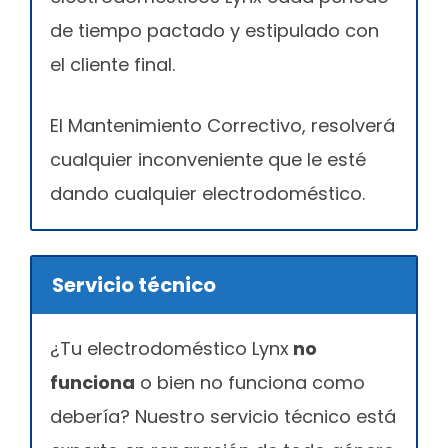
de tiempo pactado y estipulado con
el cliente final.
El Mantenimiento Correctivo, resolverá
cualquier inconveniente que le esté
dando cualquier electrodoméstico.
Servicio técnico
¿Tu electrodoméstico Lynx
no
funciona
o bien no funciona como
debería? Nuestro servicio técnico está