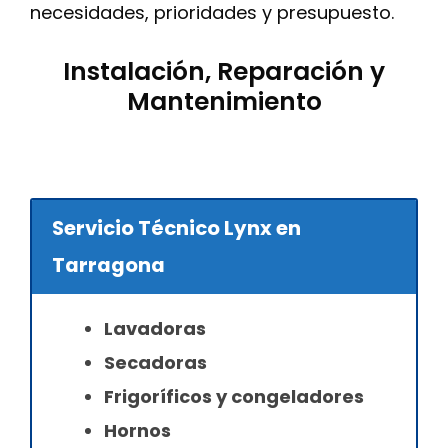
necesidades, prioridades y presupuesto.
Instalación, Reparación y
Mantenimiento
Servicio Técnico Lynx en
Tarragona
Lavadoras
Secadoras
Frigoríficos y congeladores
Hornos