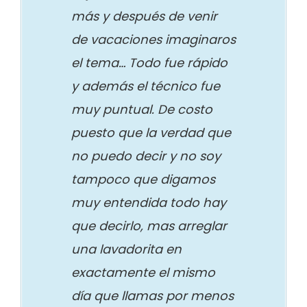
más y después de venir
de vacaciones imaginaros
el tema… Todo fue rápido
y además el técnico fue
muy puntual. De costo
puesto que la verdad que
no puedo decir y no soy
tampoco que digamos
muy entendida todo hay
que decirlo, mas arreglar
una lavadorita en
exactamente el mismo
día que llamas por menos