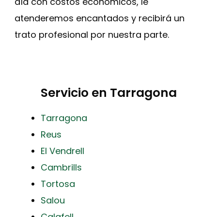
día con costos económicos, le
atenderemos encantados y recibirá un
trato profesional por nuestra parte.
Servicio en Tarragona
Tarragona
Reus
El Vendrell
Cambrills
Tortosa
Salou
Calafell