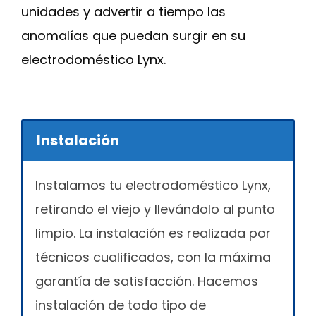
unidades y advertir a tiempo las
anomalías que puedan surgir en su
electrodoméstico Lynx.
Instalación
Instalamos tu electrodoméstico Lynx,
retirando el viejo y llevándolo al punto
limpio. La instalación es realizada por
técnicos cualificados, con la máxima
garantía de satisfacción. Hacemos
instalación de todo tipo de