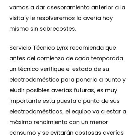
vamos a dar asesoramiento anterior a la
visita y le resolveremos la avería hoy
mismo sin sobrecostes.
Servicio Técnico Lynx recomienda que
antes del comienzo de cada temporada
un técnico verifique el estado de su
electrodoméstico para ponerla a punto y
eludir posibles averías futuras, es muy
importante esta puesta a punto de sus
electrodomésticos, el equipo va a estar a
máximo rendimiento con un menor
consumo y se evitarán costosas averías