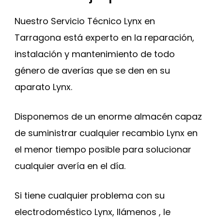
Nuestro Servicio Técnico Lynx en
Tarragona está experto en la reparación,
instalación y mantenimiento de todo
género de averías que se den en su
aparato Lynx.
Disponemos de un enorme almacén capaz
de suministrar cualquier recambio Lynx en
el menor tiempo posible para solucionar
cualquier avería en el día.
Si tiene cualquier problema con su
electrodoméstico Lynx, llámenos , le