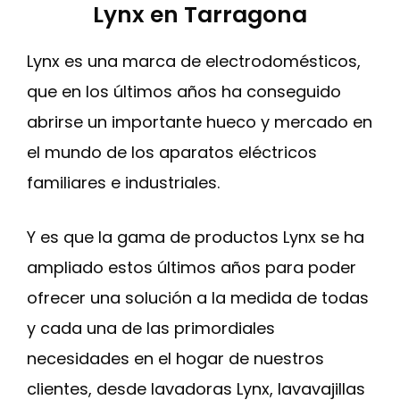
Lynx en Tarragona
Lynx es una marca de electrodomésticos,
que en los últimos años ha conseguido
abrirse un importante hueco y mercado en
el mundo de los aparatos eléctricos
familiares e industriales.
Y es que la gama de productos Lynx se ha
ampliado estos últimos años para poder
ofrecer una solución a la medida de todas
y cada una de las primordiales
necesidades en el hogar de nuestros
clientes, desde lavadoras Lynx, lavavajillas