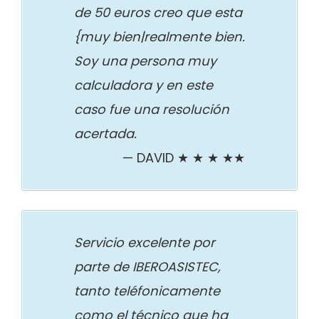
de 50 euros creo que esta
{muy bien|realmente bien.
Soy una persona muy
calculadora y en este
caso fue una resolución
acertada.
DAVID ★ ★ ★ ★★
Servicio excelente por
parte de IBEROASISTEC,
tanto teléfonicamente
como el técnico que ha