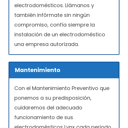
electrodomésticos. Llámanos y
también infórmate sin ningún
compromiso, confía siempre la
instalación de un electrodoméstico
una empresa autorizada.
Mantenimiento
Con el Mantenimiento Preventivo que
ponemos a su predisposición,
cuidaremos del adecuado
funcionamiento de sus
electrodomésticos Lynx cada periodo