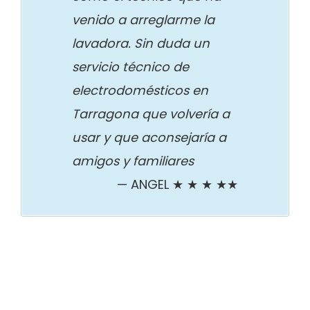
venido a arreglarme la
lavadora. Sin duda un
servicio técnico de
electrodomésticos en
Tarragona que volvería a
usar y que aconsejaría a
amigos y familiares
ANGEL ★ ★ ★ ★★