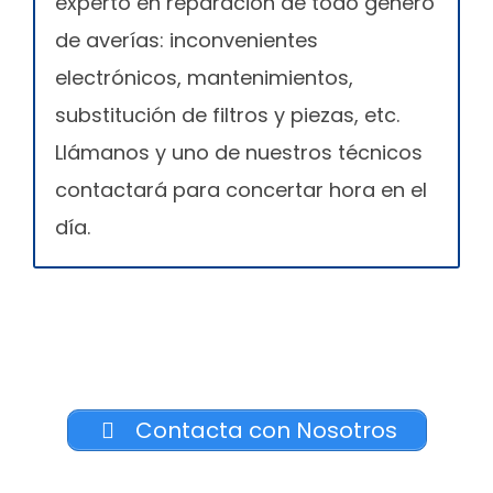
experto en reparación de todo género
de averías: inconvenientes
electrónicos, mantenimientos,
substitución de filtros y piezas, etc.
Llámanos y uno de nuestros técnicos
contactará para concertar hora en el
día.
Contacta con Nosotros