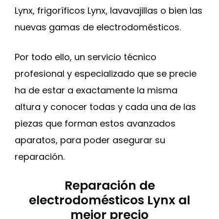
Lynx, frigoríficos Lynx, lavavajillas o bien las
nuevas gamas de electrodomésticos.
Por todo ello, un servicio técnico
profesional y especializado que se precie
ha de estar a exactamente la misma
altura y conocer todas y cada una de las
piezas que forman estos avanzados
aparatos, para poder asegurar su
reparación.
Reparación de
electrodomésticos Lynx al
mejor precio