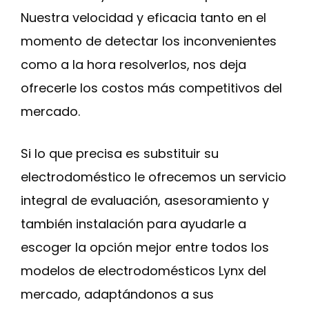
Nuestra velocidad y eficacia tanto en el
momento de detectar los inconvenientes
como a la hora resolverlos, nos deja
ofrecerle los costos más competitivos del
mercado.
Si lo que precisa es substituir su
electrodoméstico le ofrecemos un servicio
integral de evaluación, asesoramiento y
también instalación para ayudarle a
escoger la opción mejor entre todos los
modelos de electrodomésticos Lynx del
mercado, adaptándonos a sus