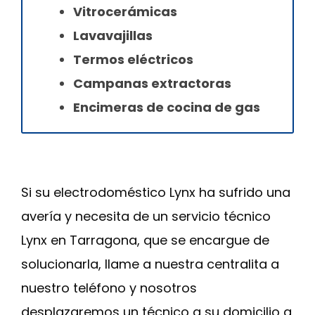
Vitrocerámicas
Lavavajillas
Termos eléctricos
Campanas extractoras
Encimeras de cocina de gas
Si su electrodoméstico Lynx ha sufrido una
avería y necesita de un servicio técnico
Lynx en Tarragona, que se encargue de
solucionarla, llame a nuestra centralita a
nuestro teléfono y nosotros
desplazaremos un técnico a su domicilio a