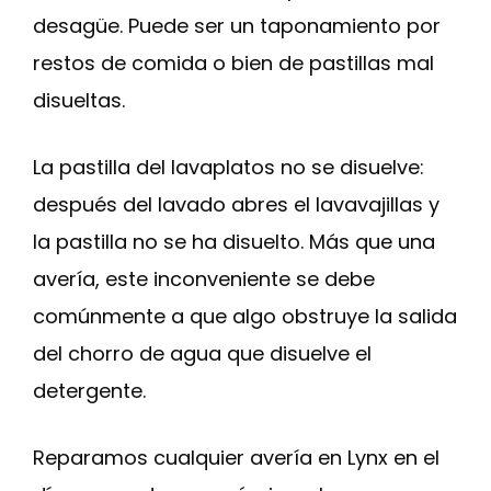
desagüe. Puede ser un taponamiento por
restos de comida o bien de pastillas mal
disueltas.
La pastilla del lavaplatos no se disuelve:
después del lavado abres el lavavajillas y
la pastilla no se ha disuelto. Más que una
avería, este inconveniente se debe
comúnmente a que algo obstruye la salida
del chorro de agua que disuelve el
detergente.
Reparamos cualquier avería en Lynx en el