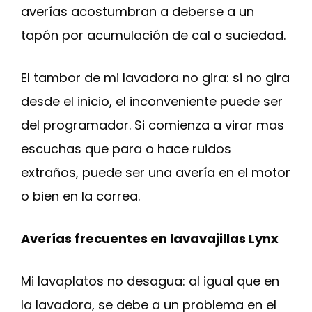
averías acostumbran a deberse a un
tapón por acumulación de cal o suciedad.
El tambor de mi lavadora no gira: si no gira
desde el inicio, el inconveniente puede ser
del programador. Si comienza a virar mas
escuchas que para o hace ruidos
extraños, puede ser una avería en el motor
o bien en la correa.
Averías frecuentes en lavavajillas Lynx
Mi lavaplatos no desagua: al igual que en
la lavadora, se debe a un problema en el