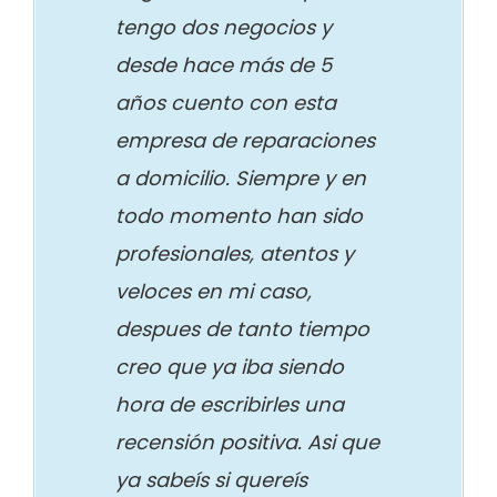
tengo dos negocios y
desde hace más de 5
años cuento con esta
empresa de reparaciones
a domicilio. Siempre y en
todo momento han sido
profesionales, atentos y
veloces en mi caso,
despues de tanto tiempo
creo que ya iba siendo
hora de escribirles una
recensión positiva. Asi que
ya sabeís si quereís