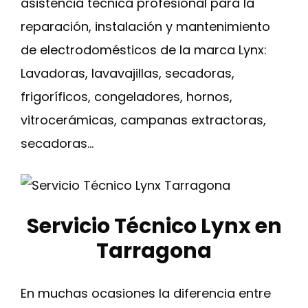
asistencia técnica profesional para la
reparación, instalación y mantenimiento
de electrodomésticos de la marca Lynx:
Lavadoras, lavavajillas, secadoras,
frigoríficos, congeladores, hornos,
vitrocerámicas, campanas extractoras,
secadoras…
Servicio Técnico Lynx en
Tarragona
En muchas ocasiones la diferencia entre