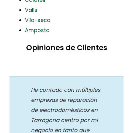
Valls
Vila-seca
Amposta
Opiniones de Clientes
He contado con múltiples
empresas de reparación
de electrodomésticos en
Tarragona centro por mi
negocio en tanto que