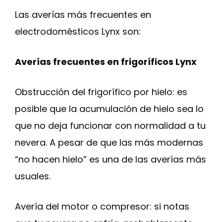
Las averías más frecuentes en
electrodomésticos Lynx son:
Averías frecuentes en frigoríficos Lynx
Obstrucción del frigorífico por hielo: es
posible que la acumulación de hielo sea lo
que no deja funcionar con normalidad a tu
nevera. A pesar de que las más modernas
“no hacen hielo” es una de las averías más
usuales.
Avería del motor o compresor: si notas