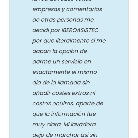
empresas y comentarios
de otras personas me
decidi por IBEROASISTEC
por que literalmente si me
daban la opción de
darme un servicio en
exactamente el mismo
día de la llamada sin
añadir costes extras ni
costos ocultos, aparte de
que la información fue
muy clara. Mi lavadora
dejo de marchar asi sin