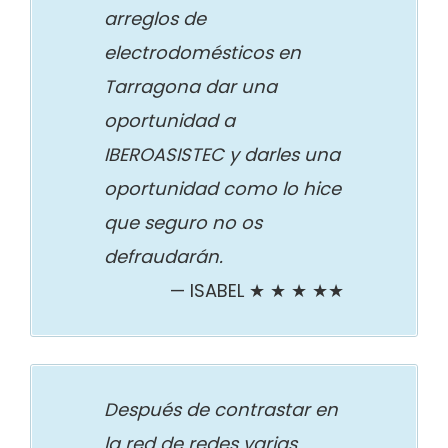
arreglos de
electrodomésticos en
Tarragona dar una
oportunidad a
IBEROASISTEC y darles una
oportunidad como lo hice
que seguro no os
defraudarán.
ISABEL ★ ★ ★ ★★
Después de contrastar en
la red de redes varias