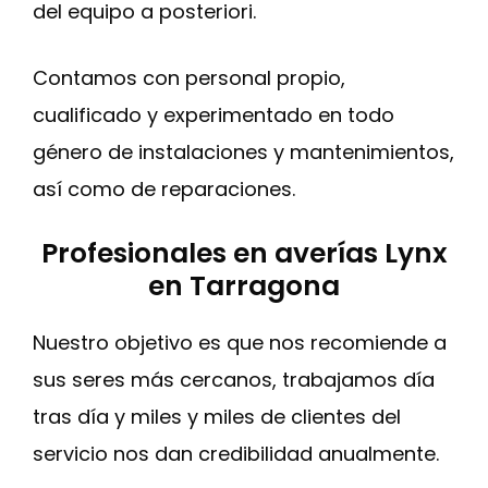
del equipo a posteriori.
Contamos con personal propio,
cualificado y experimentado en todo
género de instalaciones y mantenimientos,
así como de reparaciones.
Profesionales en averías Lynx
en Tarragona
Nuestro objetivo es que nos recomiende a
sus seres más cercanos, trabajamos día
tras día y miles y miles de clientes del
servicio nos dan credibilidad anualmente.