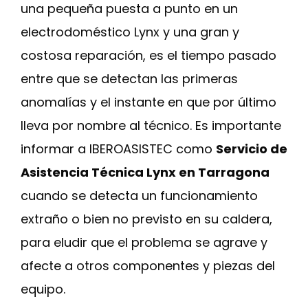
una pequeña puesta a punto en un
electrodoméstico Lynx y una gran y
costosa reparación, es el tiempo pasado
entre que se detectan las primeras
anomalías y el instante en que por último
lleva por nombre al técnico. Es importante
informar a IBEROASISTEC como
Servicio de
Asistencia Técnica Lynx en Tarragona
cuando se detecta un funcionamiento
extraño o bien no previsto en su caldera,
para eludir que el problema se agrave y
afecte a otros componentes y piezas del
equipo.