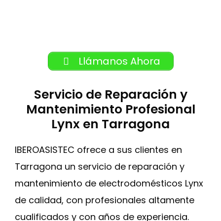
Llámanos Ahora
Servicio de Reparación y
Mantenimiento Profesional
Lynx en Tarragona
IBEROASISTEC ofrece a sus clientes en
Tarragona un servicio de reparación y
mantenimiento de electrodomésticos Lynx
de calidad, con profesionales altamente
cualificados y con años de experiencia.