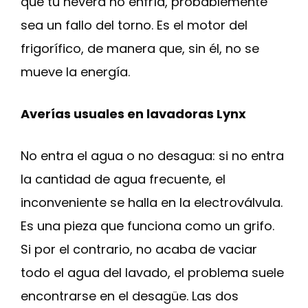
que tu nevera no enfría, probablemente
sea un fallo del torno. Es el motor del
frigorífico, de manera que, sin él, no se
mueve la energía.
Averías usuales en lavadoras Lynx
No entra el agua o no desagua: si no entra
la cantidad de agua frecuente, el
inconveniente se halla en la electroválvula.
Es una pieza que funciona como un grifo.
Si por el contrario, no acaba de vaciar
todo el agua del lavado, el problema suele
encontrarse en el desagüe. Las dos