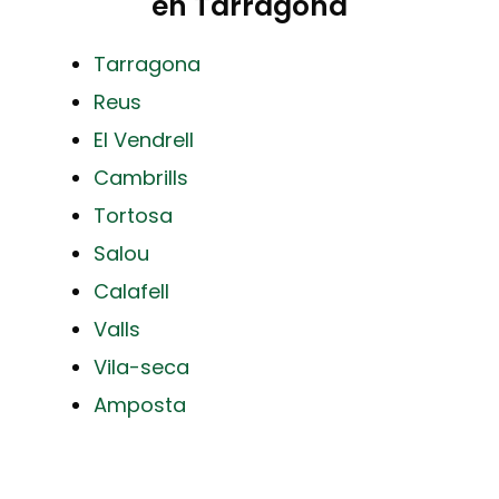
en Tarragona
Tarragona
Reus
El Vendrell
Cambrills
Tortosa
Salou
Calafell
Valls
Vila-seca
Amposta