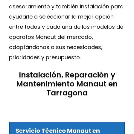
asesoramiento y también instalación para
ayudarle a seleccionar la mejor opción
entre todos y cada una de los modelos de
aparatos Manaut del mercado,
adaptándonos a sus necesidades,
prioridades y presupuesto.
Instalación, Reparación y
Mantenimiento Manaut en
Tarragona
Servicio Técnico Manaut en