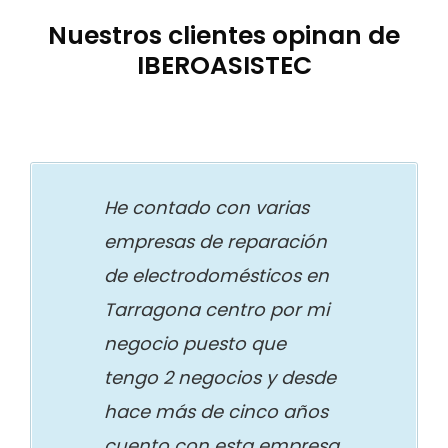
Nuestros clientes opinan de
IBEROASISTEC
He contado con varias
empresas de reparación
de electrodomésticos en
Tarragona centro por mi
negocio puesto que
tengo 2 negocios y desde
hace más de cinco años
cuento con esta empresa