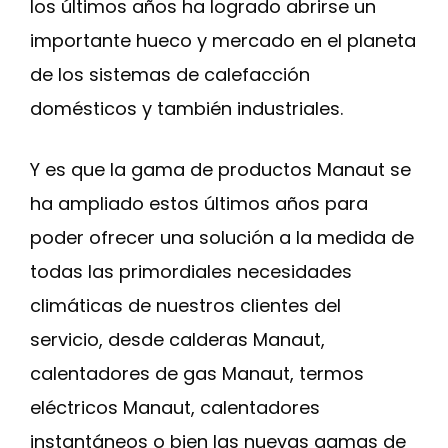
los últimos años ha logrado abrirse un
importante hueco y mercado en el planeta
de los sistemas de calefacción
domésticos y también industriales.
Y es que la gama de productos Manaut se
ha ampliado estos últimos años para
poder ofrecer una solución a la medida de
todas las primordiales necesidades
climáticas de nuestros clientes del
servicio, desde calderas Manaut,
calentadores de gas Manaut, termos
eléctricos Manaut, calentadores
instantáneos o bien las nuevas gamas de