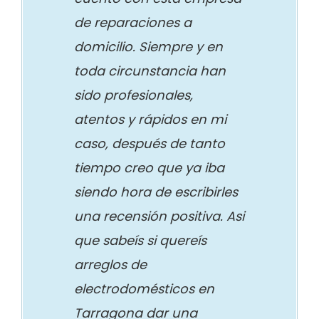
de reparaciones a
domicilio. Siempre y en
toda circunstancia han
sido profesionales,
atentos y rápidos en mi
caso, después de tanto
tiempo creo que ya iba
siendo hora de escribirles
una recensión positiva. Asi
que sabeís si quereís
arreglos de
electrodomésticos en
Tarragona dar una