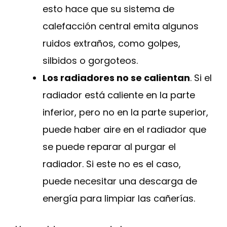
esto hace que su sistema de
calefacción central emita algunos
ruidos extraños, como golpes,
silbidos o gorgoteos.
Los radiadores no se calientan
. Si el
radiador está caliente en la parte
inferior, pero no en la parte superior,
puede haber aire en el radiador que
se puede reparar al purgar el
radiador. Si este no es el caso,
puede necesitar una descarga de
energía para limpiar las cañerías.