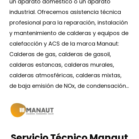
un aparato doméstico o un aparato
industrial. Ofrecemos asistencia técnica
profesional para la reparación, instalación
y mantenimiento de calderas y equipos de
calefacción y ACS de la marca Manaut:
Calderas de gas, calderas de gasoil,
calderas estancas, calderas murales,
calderas atmosféricas, calderas mixtas,
de baja emisión de NOx, de condensación…
Servicio Técnico Manaut