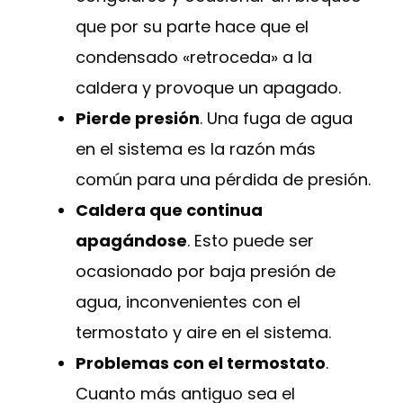
que por su parte hace que el
condensado «retroceda» a la
caldera y provoque un apagado.
Pierde presión
. Una fuga de agua
en el sistema es la razón más
común para una pérdida de presión.
Caldera que continua
apagándose
. Esto puede ser
ocasionado por baja presión de
agua, inconvenientes con el
termostato y aire en el sistema.
Problemas con el termostato
.
Cuanto más antiguo sea el