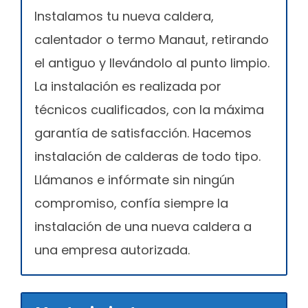
Instalamos tu nueva caldera,
calentador o termo Manaut, retirando
el antiguo y llevándolo al punto limpio.
La instalación es realizada por
técnicos cualificados, con la máxima
garantía de satisfacción. Hacemos
instalación de calderas de todo tipo.
Llámanos e infórmate sin ningún
compromiso, confía siempre la
instalación de una nueva caldera a
una empresa autorizada.