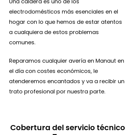
Una caldera es uno de los
electrodomésticos más esenciales en el
hogar con lo que hemos de estar atentos
a cualquiera de estos problemas
comunes.
Reparamos cualquier avería en Manaut en
el día con costes económicos, le
atenderemos encantados y va a recibir un
trato profesional por nuestra parte.
Cobertura del servicio técnico