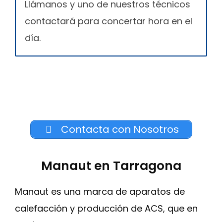
Llámanos y uno de nuestros técnicos
contactará para concertar hora en el
día.
Contacta con Nosotros
Manaut en Tarragona
Manaut es una marca de aparatos de
calefacción y producción de ACS, que en