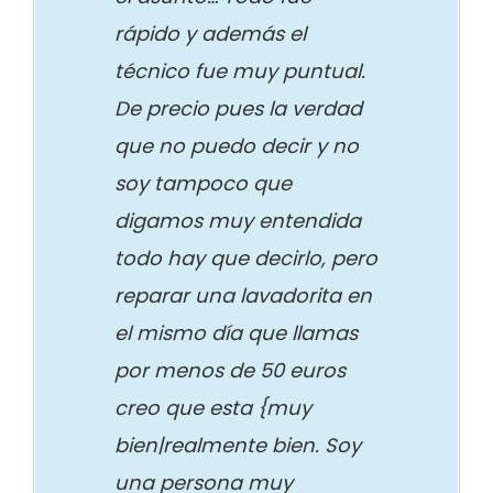
rápido y además el
técnico fue muy puntual.
De precio pues la verdad
que no puedo decir y no
soy tampoco que
digamos muy entendida
todo hay que decirlo, pero
reparar una lavadorita en
el mismo día que llamas
por menos de 50 euros
creo que esta {muy
bien|realmente bien. Soy
una persona muy