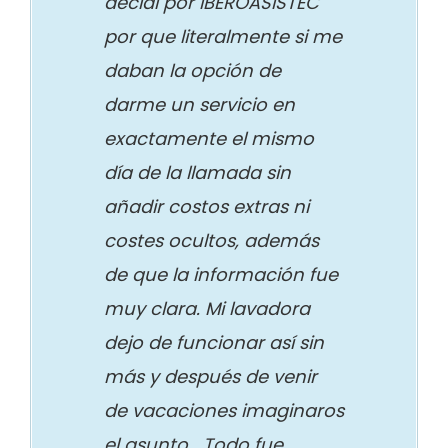
decidi por IBEROASISTEC
por que literalmente si me
daban la opción de
darme un servicio en
exactamente el mismo
día de la llamada sin
añadir costos extras ni
costes ocultos, además
de que la información fue
muy clara. Mi lavadora
dejo de funcionar así sin
más y después de venir
de vacaciones imaginaros
el asunto… Todo fue