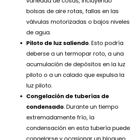
variedad de cosas, incluyendo
bolsas de aire rotas, fallas en las
válvulas motorizadas o bajos niveles
de agua.
Piloto de luz saliendo
. Esto podría
deberse a un termopar roto, a una
acumulación de depósitos en la luz
piloto o a un calado que expulsa la
luz piloto.
Congelación de tuberías de
condensado
. Durante un tiempo
extremadamente frío, la
condensación en esta tubería puede
congelarse y ocasionar un bloqueo