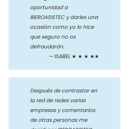
oportunidad a
IBEROASISTEC y darles una
ocasión como yo lo hice
que seguro no os
defraudarán.
ISABEL ★ ★ ★ ★★
Después de contrastar en
la red de redes varias
empresas y comentarios
de otras personas me