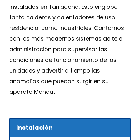
instalados en Tarragona. Esto engloba
tanto calderas y calentadores de uso
residencial como industriales. Contamos
con los más modernos sistemas de tele
administración para supervisar las
condiciones de funcionamiento de las
unidades y advertir a tiempo las
anomalías que puedan surgir en su
aparato Manaut.
Instalación