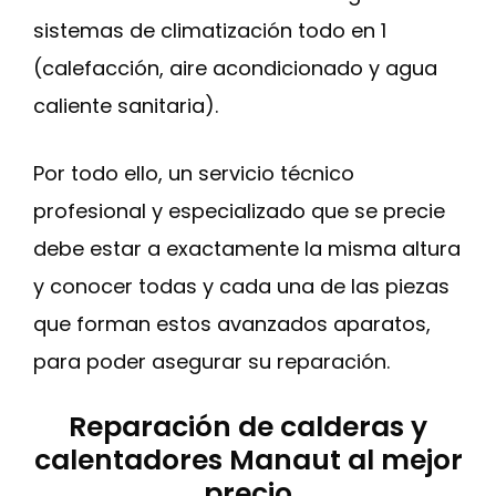
sistemas de climatización todo en 1
(calefacción, aire acondicionado y agua
caliente sanitaria).
Por todo ello, un servicio técnico
profesional y especializado que se precie
debe estar a exactamente la misma altura
y conocer todas y cada una de las piezas
que forman estos avanzados aparatos,
para poder asegurar su reparación.
Reparación de calderas y
calentadores Manaut al mejor
precio