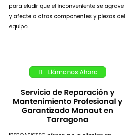
para eludir que el inconveniente se agrave
y afecte a otros componentes y piezas del
equipo.
Llámanos Ahora
Servicio de Reparación y
Mantenimiento Profesional y
Garantizado Manaut en
Tarragona