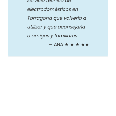
servicio técnico de
electrodomésticos en
Tarragona que volvería a
utilizar y que aconsejaría
a amigos y familiares
ANA ★ ★ ★ ★★