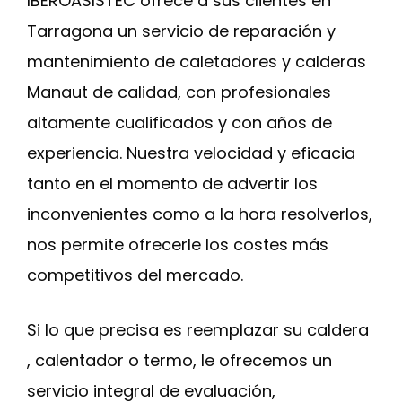
IBEROASISTEC ofrece a sus clientes en
Tarragona un servicio de reparación y
mantenimiento de caletadores y calderas
Manaut de calidad, con profesionales
altamente cualificados y con años de
experiencia. Nuestra velocidad y eficacia
tanto en el momento de advertir los
inconvenientes como a la hora resolverlos,
nos permite ofrecerle los costes más
competitivos del mercado.
Si lo que precisa es reemplazar su caldera
, calentador o termo, le ofrecemos un
servicio integral de evaluación,