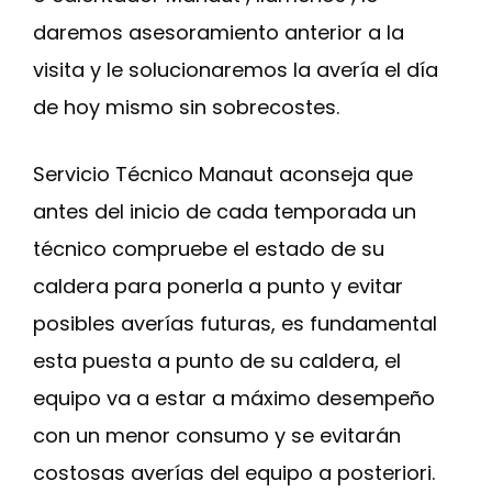
daremos asesoramiento anterior a la
visita y le solucionaremos la avería el día
de hoy mismo sin sobrecostes.
Servicio Técnico Manaut aconseja que
antes del inicio de cada temporada un
técnico compruebe el estado de su
caldera para ponerla a punto y evitar
posibles averías futuras, es fundamental
esta puesta a punto de su caldera, el
equipo va a estar a máximo desempeño
con un menor consumo y se evitarán
costosas averías del equipo a posteriori.