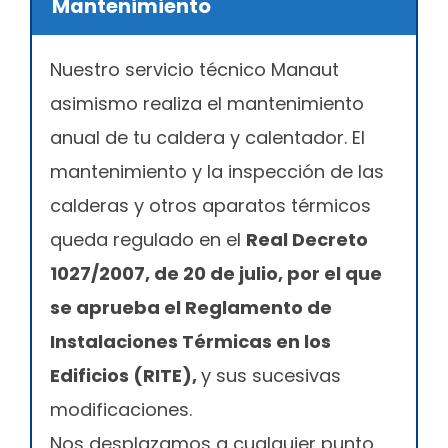
Mantenimiento
Nuestro servicio técnico Manaut
asimismo realiza el mantenimiento
anual de tu caldera y calentador. El
mantenimiento y la inspección de las
calderas y otros aparatos térmicos
queda regulado en el
Real Decreto
1027/2007, de 20 de julio, por el que
se aprueba el Reglamento de
Instalaciones Térmicas en los
Edificios (RITE),
y sus sucesivas
modificaciones.
Nos desplazamos a cualquier punto