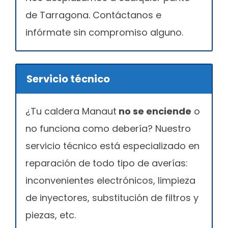
de Tarragona. Contáctanos e
infórmate sin compromiso alguno.
Servicio técnico
¿Tu caldera Manaut
no se enciende
o
no funciona como debería? Nuestro
servicio técnico está especializado en
reparación de todo tipo de averías:
inconvenientes electrónicos, limpieza
de inyectores, substitución de filtros y
piezas, etc.