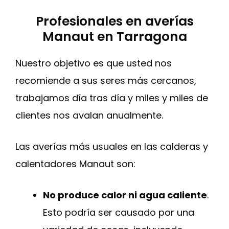
Profesionales en averías
Manaut en Tarragona
Nuestro objetivo es que usted nos
recomiende a sus seres más cercanos,
trabajamos día tras día y miles y miles de
clientes nos avalan anualmente.
Las averías más usuales en las calderas y
calentadores Manaut son:
No produce calor ni agua caliente
.
Esto podría ser causado por una