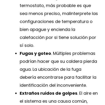
termostato, más probable es que
sea menos preciso, malinterprete las
configuraciones de temperatura o
bien apague y encienda la
calefacción por si tiene solución por
sí solo.
Fugas y goteo
. Múltiples problemas
podrían hacer que su caldera pierda
agua. La ubicación de la fuga
debería encontrarse para facilitar la
identificación del inconveniente.
Extraños ruidos de golpes
. El aire en
el sistema es una causa común,