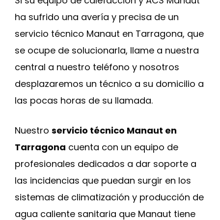
Si su equipo de calefacción y ACS Manaut
ha sufrido una avería y precisa de un
servicio técnico Manaut en Tarragona, que
se ocupe de solucionarla, llame a nuestra
central a nuestro teléfono y nosotros
desplazaremos un técnico a su domicilio a
las pocas horas de su llamada.
Nuestro
servicio técnico Manaut en
Tarragona
cuenta con un equipo de
profesionales dedicados a dar soporte a
las incidencias que puedan surgir en los
sistemas de climatización y producción de
agua caliente sanitaria que Manaut tiene