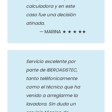
calculadora y en este
caso fue una decisión
atinada.
MARINA ★ ★ ★ ★★
Servicio excelente por
parte de IBEROASISTEC,
tanto teléfonicamente
como el técnico que ha
venido a arreglarme la
lavadora. Sin duda un