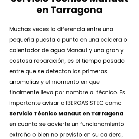
en Tarragona
Muchas veces la diferencia entre una
pequeña puesta a punto en una caldera o
calentador de agua Manaut y una gran y
costosa reparación, es el tiempo pasado
entre que se detectan las primeras
anomalías y el momento en que
finalmente lleva por nombre al técnico. Es
importante avisar a IBEROASISTEC como
Servicio Técnico Manaut en Tarragona
en cuanto se advierte un funcionamiento
extraño o bien no previsto en su caldera,