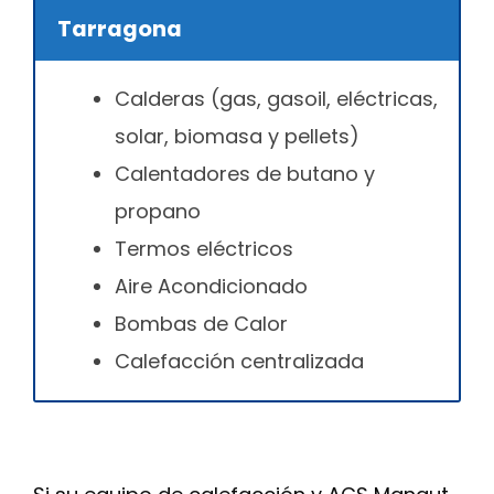
Tarragona
Calderas (gas, gasoil, eléctricas,
solar, biomasa y pellets)
Calentadores de butano y
propano
Termos eléctricos
Aire Acondicionado
Bombas de Calor
Calefacción centralizada