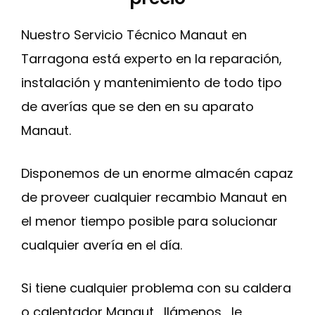
Nuestro Servicio Técnico Manaut en
Tarragona está experto en la reparación,
instalación y mantenimiento de todo tipo
de averías que se den en su aparato
Manaut.
Disponemos de un enorme almacén capaz
de proveer cualquier recambio Manaut en
el menor tiempo posible para solucionar
cualquier avería en el día.
Si tiene cualquier problema con su caldera
o calentador Manaut , llámenos , le