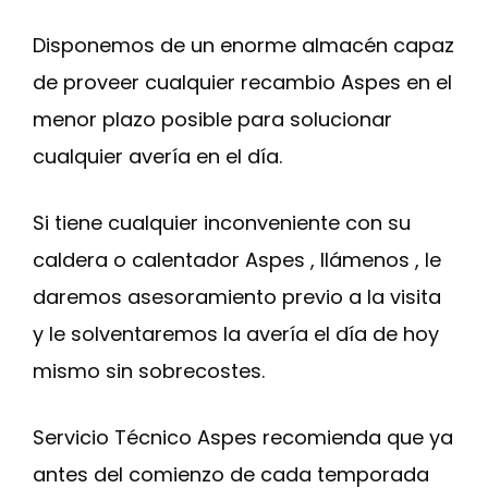
Disponemos de un enorme almacén capaz
de proveer cualquier recambio Aspes en el
menor plazo posible para solucionar
cualquier avería en el día.
Si tiene cualquier inconveniente con su
caldera o calentador Aspes , llámenos , le
daremos asesoramiento previo a la visita
y le solventaremos la avería el día de hoy
mismo sin sobrecostes.
Servicio Técnico Aspes recomienda que ya
antes del comienzo de cada temporada