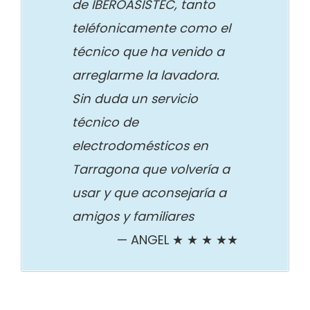
de IBEROASISTEC, tanto
teléfonicamente como el
técnico que ha venido a
arreglarme la lavadora.
Sin duda un servicio
técnico de
electrodomésticos en
Tarragona que volvería a
usar y que aconsejaría a
amigos y familiares
ANGEL ★ ★ ★ ★★