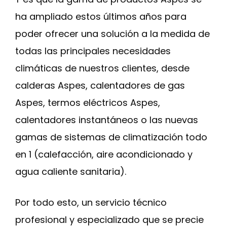
ha ampliado estos últimos años para
poder ofrecer una solución a la medida de
todas las principales necesidades
climáticas de nuestros clientes, desde
calderas Aspes, calentadores de gas
Aspes, termos eléctricos Aspes,
calentadores instantáneos o las nuevas
gamas de sistemas de climatización todo
en 1 (calefacción, aire acondicionado y
agua caliente sanitaria).
Por todo esto, un servicio técnico
profesional y especializado que se precie