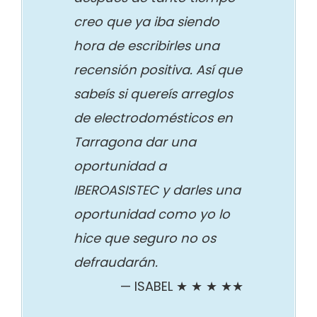
creo que ya iba siendo
hora de escribirles una
recensión positiva. Así que
sabeís si quereís arreglos
de electrodomésticos en
Tarragona dar una
oportunidad a
IBEROASISTEC y darles una
oportunidad como yo lo
hice que seguro no os
defraudarán.
ISABEL ★ ★ ★ ★★