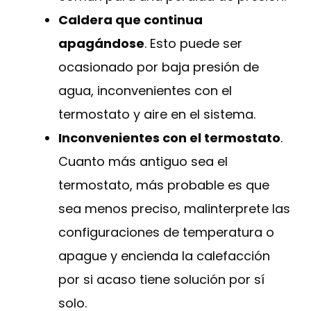
Caldera que continua
apagándose
. Esto puede ser
ocasionado por baja presión de
agua, inconvenientes con el
termostato y aire en el sistema.
Inconvenientes con el termostato
.
Cuanto más antiguo sea el
termostato, más probable es que
sea menos preciso, malinterprete las
configuraciones de temperatura o
apague y encienda la calefacción
por si acaso tiene solución por sí
solo.