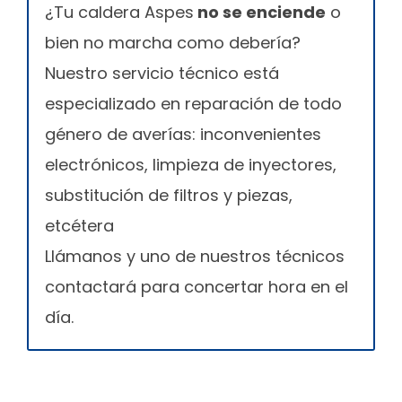
¿Tu caldera Aspes
no se enciende
o
bien no marcha como debería?
Nuestro servicio técnico está
especializado en reparación de todo
género de averías: inconvenientes
electrónicos, limpieza de inyectores,
substitución de filtros y piezas,
etcétera
Llámanos y uno de nuestros técnicos
contactará para concertar hora en el
día.