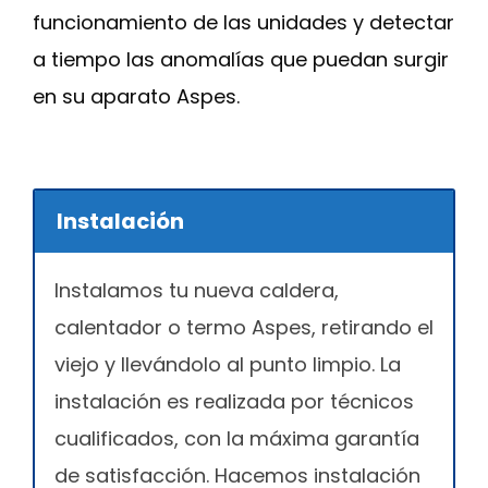
funcionamiento de las unidades y detectar
a tiempo las anomalías que puedan surgir
en su aparato Aspes.
Instalación
Instalamos tu nueva caldera,
calentador o termo Aspes, retirando el
viejo y llevándolo al punto limpio. La
instalación es realizada por técnicos
cualificados, con la máxima garantía
de satisfacción. Hacemos instalación