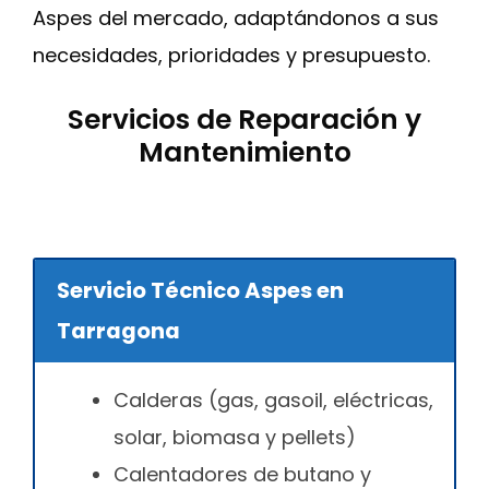
Aspes del mercado, adaptándonos a sus
necesidades, prioridades y presupuesto.
Servicios de Reparación y
Mantenimiento
Servicio Técnico Aspes en
Tarragona
Calderas (gas, gasoil, eléctricas,
solar, biomasa y pellets)
Calentadores de butano y