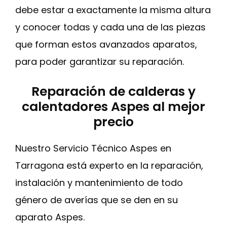
debe estar a exactamente la misma altura
y conocer todas y cada una de las piezas
que forman estos avanzados aparatos,
para poder garantizar su reparación.
Reparación de calderas y
calentadores Aspes al mejor
precio
Nuestro Servicio Técnico Aspes en
Tarragona está experto en la reparación,
instalación y mantenimiento de todo
género de averías que se den en su
aparato Aspes.