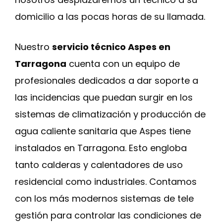
domicilio a las pocas horas de su llamada.
Nuestro
servicio técnico Aspes en
Tarragona
cuenta con un equipo de
profesionales dedicados a dar soporte a
las incidencias que puedan surgir en los
sistemas de climatización y producción de
agua caliente sanitaria que Aspes tiene
instalados en Tarragona. Esto engloba
tanto calderas y calentadores de uso
residencial como industriales. Contamos
con los más modernos sistemas de tele
gestión para controlar las condiciones de