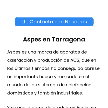
Contacta con Nosotros
Aspes en Tarragona
Aspes es una marca de aparatos de
calefacción y producción de ACS, que en
los últimos tiempos ha conseguido abrirse
un importante hueco y mercado en el
mundo de los sistemas de calefacción
domésticos y también industriales.
Y es que la gama de productos Aspes se