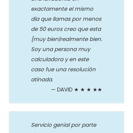
exactamente el mismo
día que llamas por menos
de 50 euros creo que esta
{muy bien|realmente bien.
Soy una persona muy
calculadora y en este
caso fue una resolución
atinada.
DAVID ★ ★ ★ ★★
Servicio genial por parte