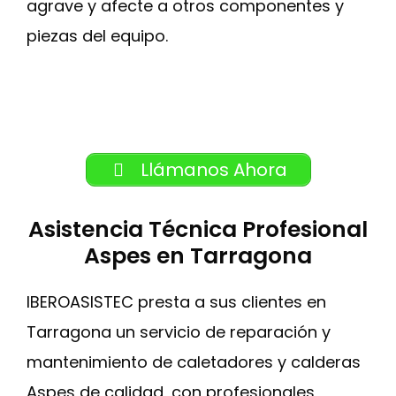
agrave y afecte a otros componentes y
piezas del equipo.
Llámanos Ahora
Asistencia Técnica Profesional
Aspes en Tarragona
IBEROASISTEC presta a sus clientes en
Tarragona un servicio de reparación y
mantenimiento de caletadores y calderas
Aspes de calidad, con profesionales