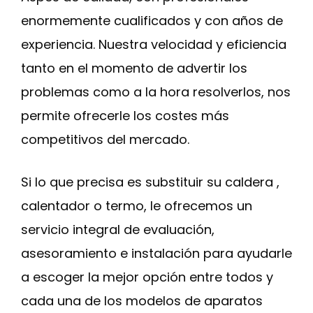
enormemente cualificados y con años de
experiencia. Nuestra velocidad y eficiencia
tanto en el momento de advertir los
problemas como a la hora resolverlos, nos
permite ofrecerle los costes más
competitivos del mercado.
Si lo que precisa es substituir su caldera ,
calentador o termo, le ofrecemos un
servicio integral de evaluación,
asesoramiento e instalación para ayudarle
a escoger la mejor opción entre todos y
cada una de los modelos de aparatos