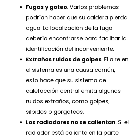
Fugas y goteo
. Varios problemas
podrían hacer que su caldera pierda
agua. La localización de la fuga
debería encontrarse para facilitar la
identificación del inconveniente.
Extraños ruidos de golpes
. El aire en
el sistema es una causa común,
esto hace que su sistema de
calefacción central emita algunos
ruidos extraños, como golpes,
silbidos o gorgoteos.
Los radiadores no se calientan
. Si el
radiador está caliente en la parte