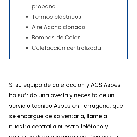
propano
Termos eléctricos
Aire Acondicionado
Bombas de Calor
Calefacción centralizada
Si su equipo de calefacción y ACS Aspes
ha sufrido una avería y necesita de un
servicio técnico Aspes en Tarragona, que
se encargue de solventarla, llame a
nuestra central a nuestro teléfono y
nosotros desplazaremos un técnico a su