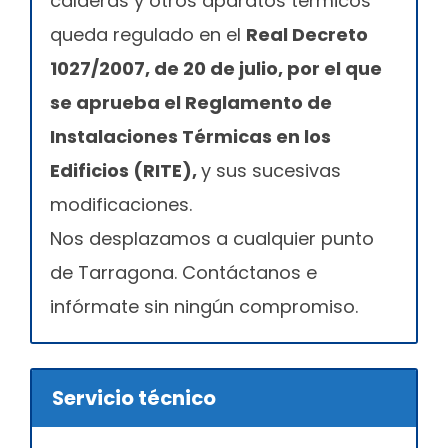
calderas y otros aparatos térmicos
queda regulado en el
Real Decreto
1027/2007, de 20 de julio, por el que
se aprueba el Reglamento de
Instalaciones Térmicas en los
Edificios (RITE),
y sus sucesivas
modificaciones.
Nos desplazamos a cualquier punto
de Tarragona. Contáctanos e
infórmate sin ningún compromiso.
Servicio técnico