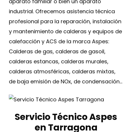
aparato familiar o bien un aparato
industrial. Ofrecemos asistencia técnica
profesional para la reparación, instalación
y mantenimiento de calderas y equipos de
calefacción y ACS de la marca Aspes:
Calderas de gas, calderas de gasoil,
calderas estancas, calderas murales,
calderas atmosféricas, calderas mixtas,
de baja emisión de NOx, de condensación…
Servicio Técnico Aspes
en Tarragona