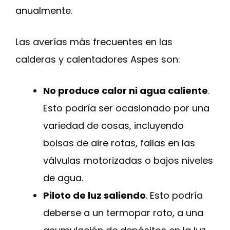
anualmente.
Las averías más frecuentes en las
calderas y calentadores Aspes son:
No produce calor ni agua caliente
.
Esto podría ser ocasionado por una
variedad de cosas, incluyendo
bolsas de aire rotas, fallas en las
válvulas motorizadas o bajos niveles
de agua.
Piloto de luz saliendo
. Esto podría
deberse a un termopar roto, a una