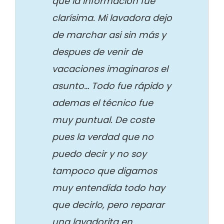
que la información fue
clarísima. Mi lavadora dejo
de marchar asi sin más y
despues de venir de
vacaciones imaginaros el
asunto… Todo fue rápido y
ademas el técnico fue
muy puntual. De coste
pues la verdad que no
puedo decir y no soy
tampoco que digamos
muy entendida todo hay
que decirlo, pero reparar
una lavadorita en