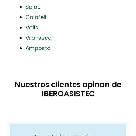
Salou
Calafell
Valls
Vila-seca
Amposta
Nuestros clientes opinan de
IBEROASISTEC