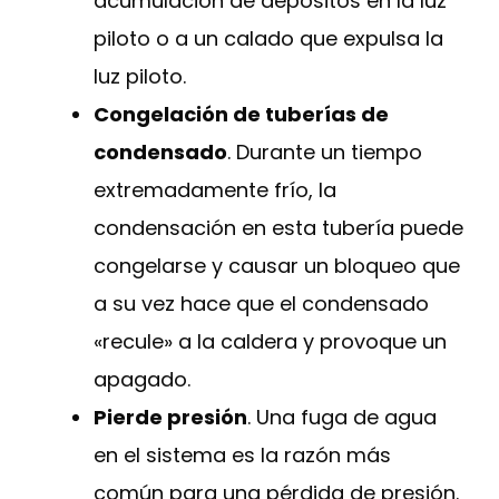
acumulación de depósitos en la luz
piloto o a un calado que expulsa la
luz piloto.
Congelación de tuberías de
condensado
. Durante un tiempo
extremadamente frío, la
condensación en esta tubería puede
congelarse y causar un bloqueo que
a su vez hace que el condensado
«recule» a la caldera y provoque un
apagado.
Pierde presión
. Una fuga de agua
en el sistema es la razón más
común para una pérdida de presión.