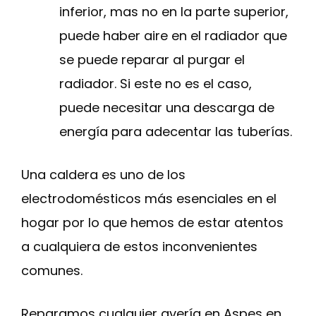
inferior, mas no en la parte superior,
puede haber aire en el radiador que
se puede reparar al purgar el
radiador. Si este no es el caso,
puede necesitar una descarga de
energía para adecentar las tuberías.
Una caldera es uno de los
electrodomésticos más esenciales en el
hogar por lo que hemos de estar atentos
a cualquiera de estos inconvenientes
comunes.
Reparamos cualquier avería en Aspes en