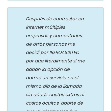
Después de contrastar en
internet múltiples
empresas y comentarios
de otras personas me
decidi por IBEROASISTEC
por que literalmente si me
daban la opción de
darme un servicio en el
mismo día de la llamada
sin añadir costos extras ni
costos ocultos, aparte de