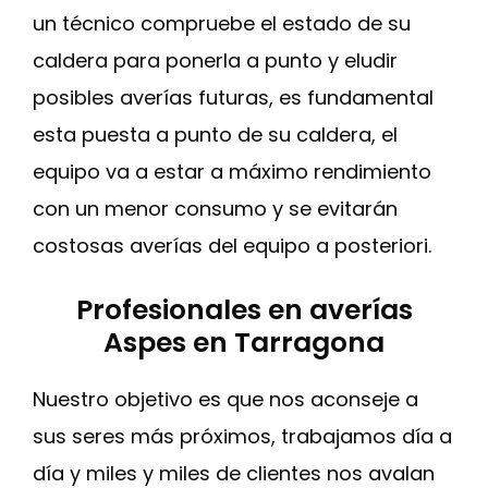
un técnico compruebe el estado de su
caldera para ponerla a punto y eludir
posibles averías futuras, es fundamental
esta puesta a punto de su caldera, el
equipo va a estar a máximo rendimiento
con un menor consumo y se evitarán
costosas averías del equipo a posteriori.
Profesionales en averías
Aspes en Tarragona
Nuestro objetivo es que nos aconseje a
sus seres más próximos, trabajamos día a
día y miles y miles de clientes nos avalan