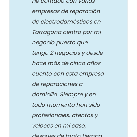
He contado con varias
empresas de reparación
de electrodomésticos en
Tarragona centro por mi
negocio puesto que
tengo 2 negocios y desde
hace más de cinco años
cuento con esta empresa
de reparaciones a
domicilio. Siempre y en
todo momento han sido
profesionales, atentos y
veloces en mi caso,
despues de tanto tiempo