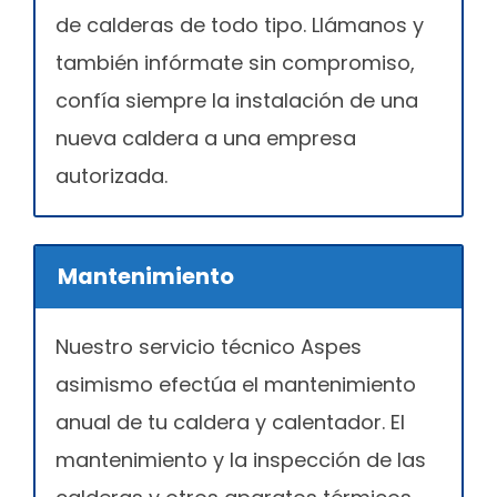
de calderas de todo tipo. Llámanos y
también infórmate sin compromiso,
confía siempre la instalación de una
nueva caldera a una empresa
autorizada.
Mantenimiento
Nuestro servicio técnico Aspes
asimismo efectúa el mantenimiento
anual de tu caldera y calentador. El
mantenimiento y la inspección de las