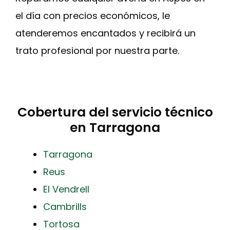
el día con precios económicos, le
atenderemos encantados y recibirá un
trato profesional por nuestra parte.
Cobertura del servicio técnico
en Tarragona
Tarragona
Reus
El Vendrell
Cambrills
Tortosa