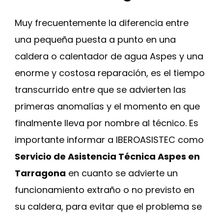
Muy frecuentemente la diferencia entre
una pequeña puesta a punto en una
caldera o calentador de agua Aspes y una
enorme y costosa reparación, es el tiempo
transcurrido entre que se advierten las
primeras anomalías y el momento en que
finalmente lleva por nombre al técnico. Es
importante informar a IBEROASISTEC como
Servicio de Asistencia Técnica Aspes en
Tarragona
en cuanto se advierte un
funcionamiento extraño o no previsto en
su caldera, para evitar que el problema se