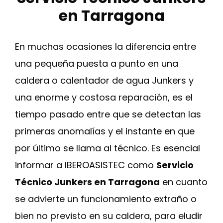
en Tarragona
En muchas ocasiones la diferencia entre
una pequeña puesta a punto en una
caldera o calentador de agua Junkers y
una enorme y costosa reparación, es el
tiempo pasado entre que se detectan las
primeras anomalías y el instante en que
por último se llama al técnico. Es esencial
informar a IBEROASISTEC como
Servicio
Técnico Junkers en Tarragona
en cuanto
se advierte un funcionamiento extraño o
bien no previsto en su caldera, para eludir