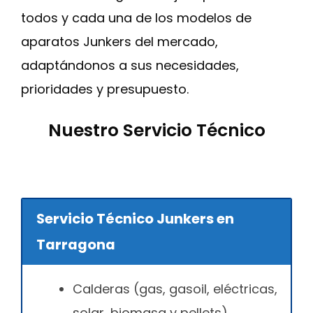
todos y cada una de los modelos de
aparatos Junkers del mercado,
adaptándonos a sus necesidades,
prioridades y presupuesto.
Nuestro Servicio Técnico
Servicio Técnico Junkers en
Tarragona
Calderas (gas, gasoil, eléctricas,
solar, biomasa y pellets)