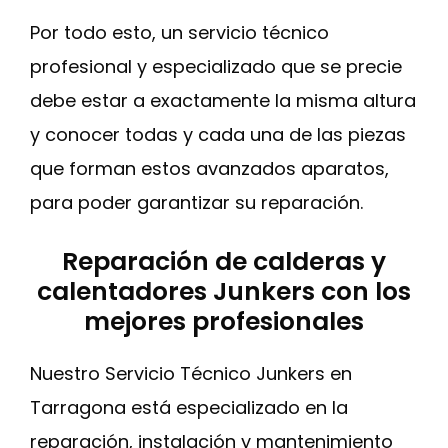
Por todo esto, un servicio técnico
profesional y especializado que se precie
debe estar a exactamente la misma altura
y conocer todas y cada una de las piezas
que forman estos avanzados aparatos,
para poder garantizar su reparación.
Reparación de calderas y
calentadores Junkers con los
mejores profesionales
Nuestro Servicio Técnico Junkers en
Tarragona está especializado en la
reparación, instalación y mantenimiento