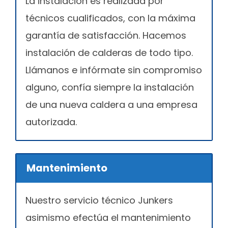
La instalación es realizada por
técnicos cualificados, con la máxima
garantía de satisfacción. Hacemos
instalación de calderas de todo tipo.
Llámanos e infórmate sin compromiso
alguno, confía siempre la instalación
de una nueva caldera a una empresa
autorizada.
Mantenimiento
Nuestro servicio técnico Junkers
asimismo efectúa el mantenimiento