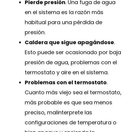
Pierde presión
. Una fuga de agua
en el sistema es la razón más
habitual para una pérdida de
presión.
Caldera que sigue apagándose
.
Esto puede ser ocasionado por baja
presión de agua, problemas con el
termostato y aire en el sistema.
Problemas con el termostato
.
Cuanto más viejo sea el termostato,
más probable es que sea menos
preciso, malinterprete las
configuraciones de temperatura o