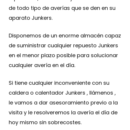
de todo tipo de averías que se den en su
aparato Junkers.
Disponemos de un enorme almacén capaz
de suministrar cualquier repuesto Junkers
en el menor plazo posible para solucionar
cualquier avería en el día.
Si tiene cualquier inconveniente con su
caldera o calentador Junkers , llámenos ,
le vamos a dar asesoramiento previo a la
visita y le resolveremos la avería el día de
hoy mismo sin sobrecostes.