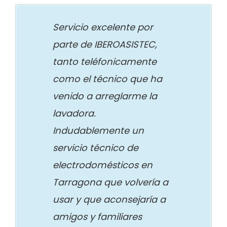
Servicio excelente por
parte de IBEROASISTEC,
tanto teléfonicamente
como el técnico que ha
venido a arreglarme la
lavadora.
Indudablemente un
servicio técnico de
electrodomésticos en
Tarragona que volvería a
usar y que aconsejaría a
amigos y familiares