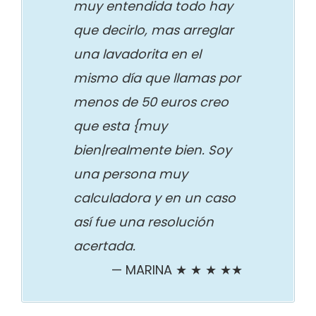
muy entendida todo hay
que decirlo, mas arreglar
una lavadorita en el
mismo día que llamas por
menos de 50 euros creo
que esta {muy
bien|realmente bien. Soy
una persona muy
calculadora y en un caso
así fue una resolución
acertada.
MARINA ★ ★ ★ ★★