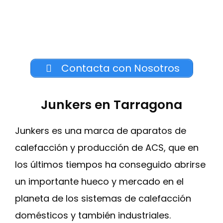
Contacta con Nosotros
Junkers en Tarragona
Junkers es una marca de aparatos de
calefacción y producción de ACS, que en
los últimos tiempos ha conseguido abrirse
un importante hueco y mercado en el
planeta de los sistemas de calefacción
domésticos y también industriales.