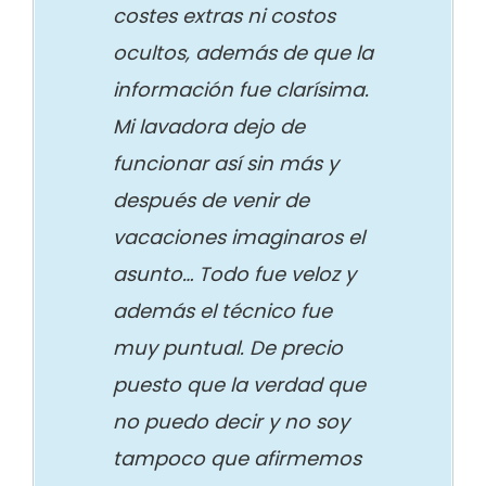
costes extras ni costos
ocultos, además de que la
información fue clarísima.
Mi lavadora dejo de
funcionar así sin más y
después de venir de
vacaciones imaginaros el
asunto… Todo fue veloz y
además el técnico fue
muy puntual. De precio
puesto que la verdad que
no puedo decir y no soy
tampoco que afirmemos