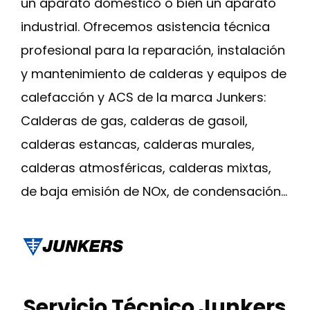
un aparato doméstico o bien un aparato
industrial. Ofrecemos asistencia técnica
profesional para la reparación, instalación
y mantenimiento de calderas y equipos de
calefacción y ACS de la marca Junkers:
Calderas de gas, calderas de gasoil,
calderas estancas, calderas murales,
calderas atmosféricas, calderas mixtas,
de baja emisión de NOx, de condensación…
Servicio Técnico Junkers