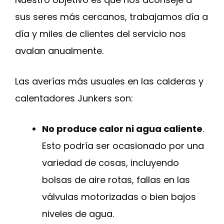
sus seres más cercanos, trabajamos día a
día y miles de clientes del servicio nos
avalan anualmente.
Las averías más usuales en las calderas y
calentadores Junkers son:
No produce calor ni agua caliente
.
Esto podría ser ocasionado por una
variedad de cosas, incluyendo
bolsas de aire rotas, fallas en las
válvulas motorizadas o bien bajos
niveles de agua.