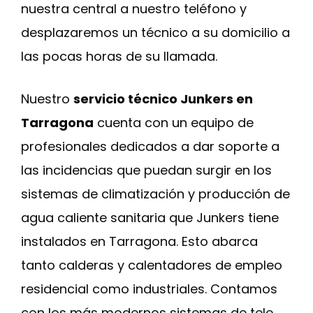
nuestra central a nuestro teléfono y
desplazaremos un técnico a su domicilio a
las pocas horas de su llamada.
Nuestro
servicio técnico Junkers en
Tarragona
cuenta con un equipo de
profesionales dedicados a dar soporte a
las incidencias que puedan surgir en los
sistemas de climatización y producción de
agua caliente sanitaria que Junkers tiene
instalados en Tarragona. Esto abarca
tanto calderas y calentadores de empleo
residencial como industriales. Contamos
con los más modernos sistemas de tele