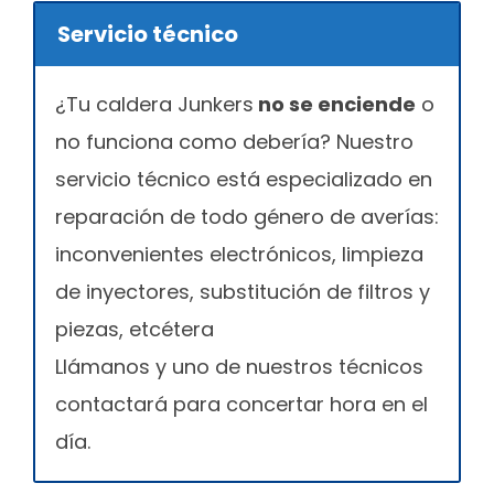
Servicio técnico
¿Tu caldera Junkers
no se enciende
o
no funciona como debería? Nuestro
servicio técnico está especializado en
reparación de todo género de averías:
inconvenientes electrónicos, limpieza
de inyectores, substitución de filtros y
piezas, etcétera
Llámanos y uno de nuestros técnicos
contactará para concertar hora en el
día.