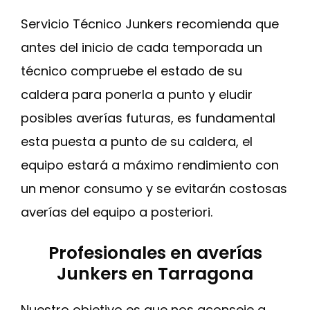
Servicio Técnico Junkers recomienda que
antes del inicio de cada temporada un
técnico compruebe el estado de su
caldera para ponerla a punto y eludir
posibles averías futuras, es fundamental
esta puesta a punto de su caldera, el
equipo estará a máximo rendimiento con
un menor consumo y se evitarán costosas
averías del equipo a posteriori.
Profesionales en averías
Junkers en Tarragona
Nuestro objetivo es que nos aconseje a