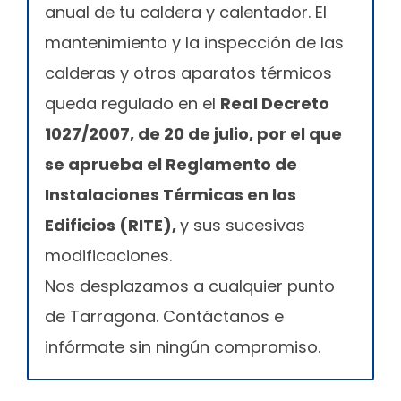
anual de tu caldera y calentador. El
mantenimiento y la inspección de las
calderas y otros aparatos térmicos
queda regulado en el
Real Decreto
1027/2007, de 20 de julio, por el que
se aprueba el Reglamento de
Instalaciones Térmicas en los
Edificios (RITE),
y sus sucesivas
modificaciones.
Nos desplazamos a cualquier punto
de Tarragona. Contáctanos e
infórmate sin ningún compromiso.