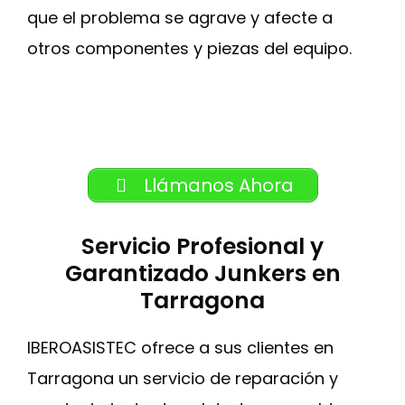
que el problema se agrave y afecte a
otros componentes y piezas del equipo.
Llámanos Ahora
Servicio Profesional y
Garantizado Junkers en
Tarragona
IBEROASISTEC ofrece a sus clientes en
Tarragona un servicio de reparación y