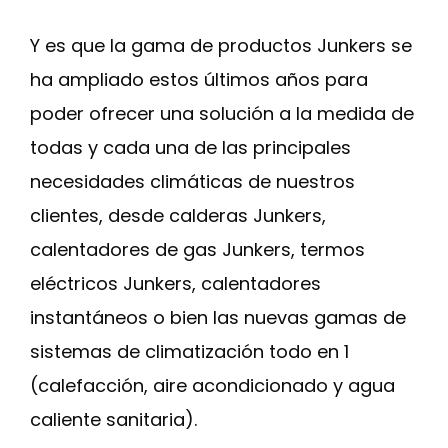
Y es que la gama de productos Junkers se
ha ampliado estos últimos años para
poder ofrecer una solución a la medida de
todas y cada una de las principales
necesidades climáticas de nuestros
clientes, desde calderas Junkers,
calentadores de gas Junkers, termos
eléctricos Junkers, calentadores
instantáneos o bien las nuevas gamas de
sistemas de climatización todo en 1
(calefacción, aire acondicionado y agua
caliente sanitaria).