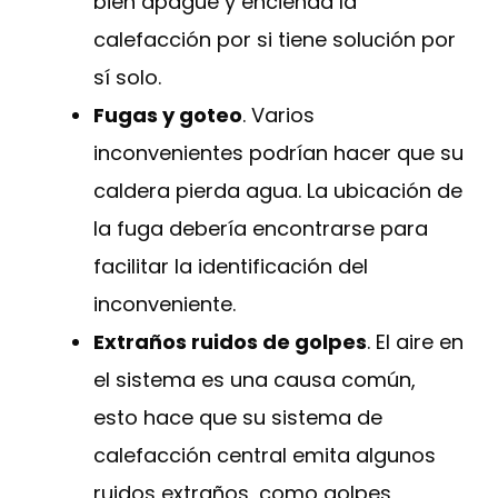
bien apague y encienda la
calefacción por si tiene solución por
sí solo.
Fugas y goteo
. Varios
inconvenientes podrían hacer que su
caldera pierda agua. La ubicación de
la fuga debería encontrarse para
facilitar la identificación del
inconveniente.
Extraños ruidos de golpes
. El aire en
el sistema es una causa común,
esto hace que su sistema de
calefacción central emita algunos
ruidos extraños, como golpes,