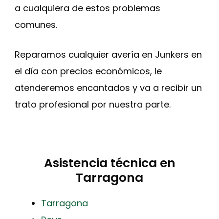
a cualquiera de estos problemas
comunes.
Reparamos cualquier avería en Junkers en
el día con precios económicos, le
atenderemos encantados y va a recibir un
trato profesional por nuestra parte.
Asistencia técnica en
Tarragona
Tarragona