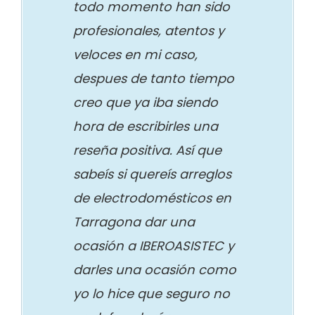
todo momento han sido
profesionales, atentos y
veloces en mi caso,
despues de tanto tiempo
creo que ya iba siendo
hora de escribirles una
reseña positiva. Así que
sabeís si quereís arreglos
de electrodomésticos en
Tarragona dar una
ocasión a IBEROASISTEC y
darles una ocasión como
yo lo hice que seguro no