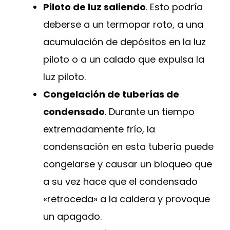
Piloto de luz saliendo
. Esto podría
deberse a un termopar roto, a una
acumulación de depósitos en la luz
piloto o a un calado que expulsa la
luz piloto.
Congelación de tuberías de
condensado
. Durante un tiempo
extremadamente frío, la
condensación en esta tubería puede
congelarse y causar un bloqueo que
a su vez hace que el condensado
«retroceda» a la caldera y provoque
un apagado.