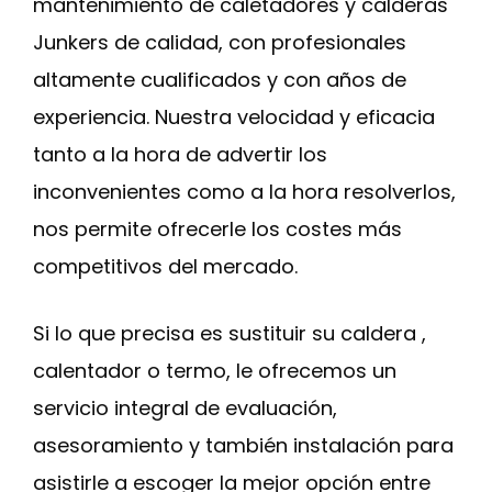
mantenimiento de caletadores y calderas
Junkers de calidad, con profesionales
altamente cualificados y con años de
experiencia. Nuestra velocidad y eficacia
tanto a la hora de advertir los
inconvenientes como a la hora resolverlos,
nos permite ofrecerle los costes más
competitivos del mercado.
Si lo que precisa es sustituir su caldera ,
calentador o termo, le ofrecemos un
servicio integral de evaluación,
asesoramiento y también instalación para
asistirle a escoger la mejor opción entre