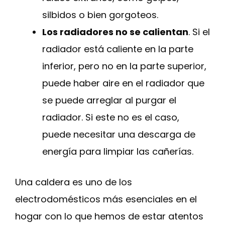
silbidos o bien gorgoteos.
Los radiadores no se calientan
. Si el
radiador está caliente en la parte
inferior, pero no en la parte superior,
puede haber aire en el radiador que
se puede arreglar al purgar el
radiador. Si este no es el caso,
puede necesitar una descarga de
energía para limpiar las cañerías.
Una caldera es uno de los
electrodomésticos más esenciales en el
hogar con lo que hemos de estar atentos