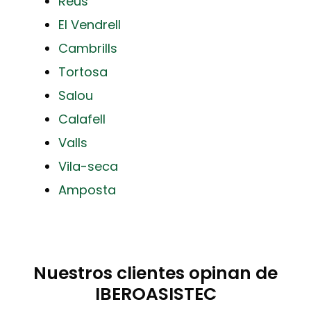
Reus
El Vendrell
Cambrills
Tortosa
Salou
Calafell
Valls
Vila-seca
Amposta
Nuestros clientes opinan de
IBEROASISTEC