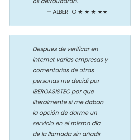
os defraudarán.
ALBERTO ★ ★ ★ ★★
Despues de verificar en
internet varias empresas y
comentarios de otras
personas me decidi por
IBEROASISTEC por que
literalmente si me daban
la opción de darme un
servicio en el mismo día
de la llamada sin añadir