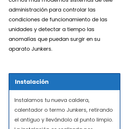
administración para controlar las
condiciones de funcionamiento de las
unidades y detectar a tiempo las
anomalías que puedan surgir en su
aparato Junkers.
Instalación
Instalamos tu nueva caldera,
calentador o termo Junkers, retirando
el antiguo y llevándolo al punto limpio.