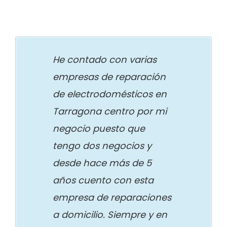
He contado con varias
empresas de reparación
de electrodomésticos en
Tarragona centro por mi
negocio puesto que
tengo dos negocios y
desde hace más de 5
años cuento con esta
empresa de reparaciones
a domicilio. Siempre y en