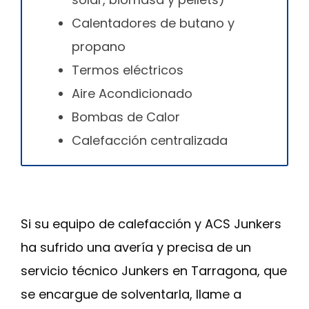
Calentadores de butano y
propano
Termos eléctricos
Aire Acondicionado
Bombas de Calor
Calefacción centralizada
Si su equipo de calefacción y ACS Junkers
ha sufrido una avería y precisa de un
servicio técnico Junkers en Tarragona, que
se encargue de solventarla, llame a